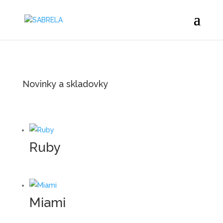
Novinky a skladovky
Ruby
Miami