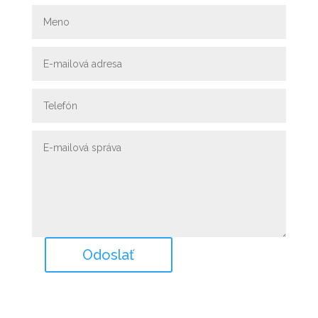
Odoslať