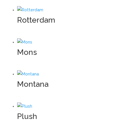
Rotterdam
Mons
Montana
Plush