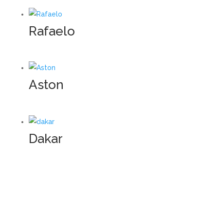
Rafaelo
Aston
Dakar